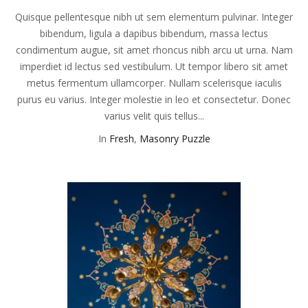
Quisque pellentesque nibh ut sem elementum pulvinar. Integer
bibendum, ligula a dapibus bibendum, massa lectus
condimentum augue, sit amet rhoncus nibh arcu ut urna. Nam
imperdiet id lectus sed vestibulum. Ut tempor libero sit amet
metus fermentum ullamcorper. Nullam scelerisque iaculis
purus eu varius. Integer molestie in leo et consectetur. Donec
varius velit quis tellus...
In
Fresh
,
Masonry Puzzle