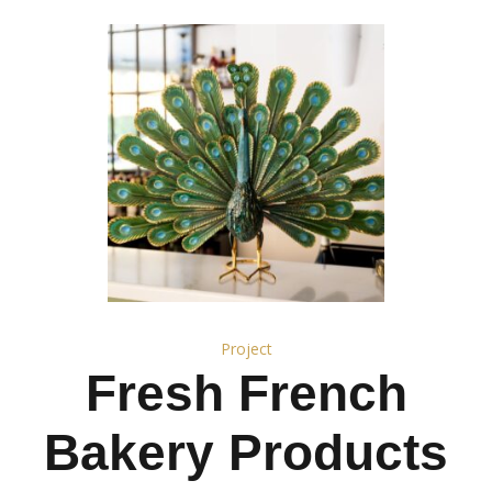
Project
Fresh French
Bakery Products